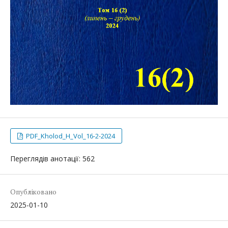
PDF_Kholod_H_Vol_16-2-2024
Переглядів анотації: 562
Опубліковано
2025-01-10