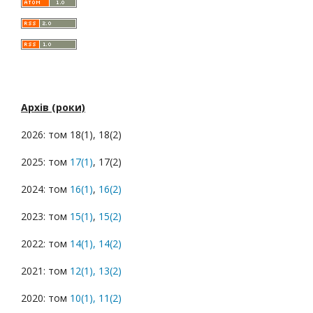
Архів (роки)
2026: том 18(1), 18(2)
2025: том
17(1)
, 17(2)
2024: том
16(1)
,
16(2)
2023: том
15(1)
,
15(2)
2022: том
14(1),
14(2)
2021: том
12(1),
13(2)
2020: том
10(1),
11(2)