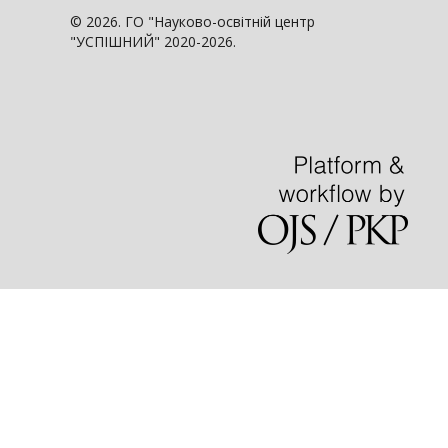
© 2026. ГО "Науково-освітній центр
"УСПІШНИЙ" 2020-2026.