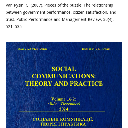
Van Ryzin, G. (2007). Pieces of the puzzle: The relationship
between government performance, citizen satisfaction, and
trust. Public Performance and Management Review, 30(4),
521–535.