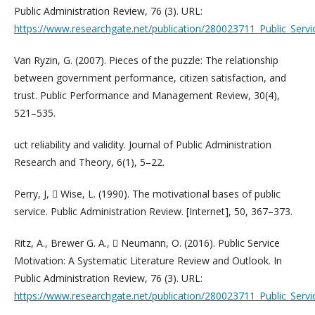
Public Administration Review, 76 (3). URL:
https://www.researchgate.net/publication/280023711_Public_Serv
Van Ryzin, G. (2007). Pieces of the puzzle: The relationship
between government performance, citizen satisfaction, and
trust. Public Performance and Management Review, 30(4),
521–535.
uct reliability and validity. Journal of Public Administration
Research and Theory, 6(1), 5–22.
Perry, J,  Wise, L. (1990). The motivational bases of public
service. Public Administration Review. [Internet], 50, 367–373.
Ritz, A., Brewer G. A.,  Neumann, O. (2016). Public Service
Motivation: A Systematic Literature Review and Outlook. In
Public Administration Review, 76 (3). URL:
https://www.researchgate.net/publication/280023711_Public_Serv