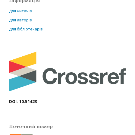
Інформація
Для читачів
Для авторів
Для бібліотекарів
DOI: 10.51423
Поточний номер