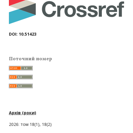
DOI: 10.51423
Поточний номер
Архів (роки)
2026: том 18(1), 18(2)