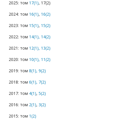
2025: том
17(1)
, 17(2)
2024: том
16(1)
,
16(2)
2023: том
15(1)
,
15(2)
2022: том
14(1),
14(2)
2021: том
12(1),
13(2)
2020: том
10(1),
11(2)
2019: том
8(1),
9(2)
2018: том
6(1),
7(2)
2017: том
4(1)
,
5(2)
2016: том
2(1)
,
3(2)
2015: том
1(2)