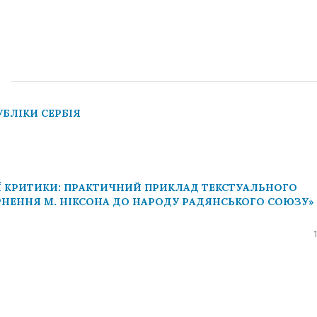
й
УБЛІКИ СЕРБІЯ
Ї КРИТИКИ: ПРАКТИЧНИЙ ПРИКЛАД ТЕКСТУАЛЬНОГО
ЕРНЕННЯ М. НІКСОНА ДО НАРОДУ РАДЯНСЬКОГО СОЮЗУ» 