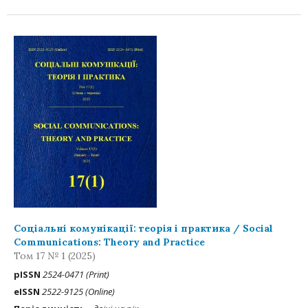
Соціальні комунікації: теорія і практика / Social
Communications: Theory and Practice
Том 17 № 1 (2025)
рISSN
2524-0471 (Print)
eISSN
2522-9125 (Online)