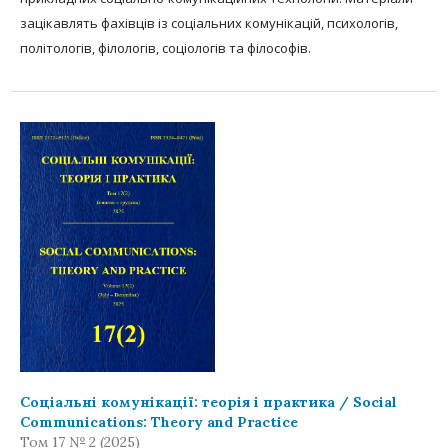
зацікавлять фахівців із соціальних комунікацій, психологів,
політологів, філологів, соціологів та філософів.
Соціальні комунікації: теорія і практика / Social
Communications: Theory and Practice
Том 17 № 2 (2025)