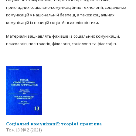
прикладних соціально-комунікаційних технологій, соціальних
комунікацій у національній безпеці, а також соціальних
комунікацій із позицій соціо- й психолінгвістики.
Матеріали зацікавлять фахівців із соціальних комунікацій,
психологів, політологів, філологів, соціологів та філософів.
Соціальні комунікації: теорія і практика
Том 13 № 2 (2021)