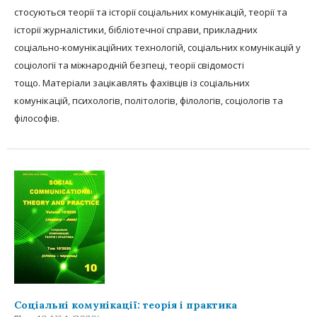
стосуються теорії та історії соціальних комунікацій, теорії та
історії журналістики, бібліотечної справи, прикладних
соціально-комунікаційних технологій, соціальних комунікацій у
соціології та міжнародній безпеці, теорії свідомості
тощо. Матеріали зацікавлять фахівців із соціальних
комунікацій, психологів, політологів, філологів, соціологів та
філософів.
Соціальні комунікації: теорія і практика