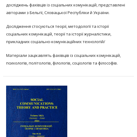
досліджень фахівців із соціальних комунікацій, представлені
авторами з Бельгії, Словацької Республіки й України.
Дослідження стосуються теорії, методології та історії
соціальних комунікацій, теорії та історії журналістики,
прикладних соціально-комунікаційних технологій/
Матеріали зацікавлять фахівців із соціальних комунікацій,
психологів, політологів, філологів, соціологів та філософів.