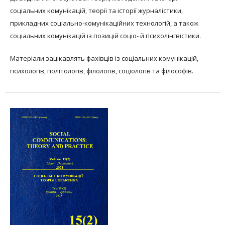
соціальних комунікацій, теорії та історії журналістики,
прикладних соціально-комунікаційних технологій, а також
соціальних комунікацій із позицій соціо- й психолінгвістики.
Матеріали зацікавлять фахівців із соціальних комунікацій,
психологів, політологів, філологів, соціологів та філософів.