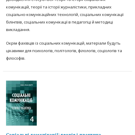
комунікацій, теорії та історії журналістики, прикладних
соціально-комунікаційних технологій, соціальних комунікації
білінгвів, соціальних комунікації в педагогіці й методиці
викладання.
Окрім фахівців із соціальних комунікацій, матеріали будуть
цікавими для психологів, політологів, філологів, соціологів та
філософів.
Соціальні комунікації: теорія і практика