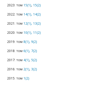
2023: том
15(1)
,
15(2)
2022: том
14(1),
14(2)
2021: том
12(1),
13(2)
2020: том
10(1),
11(2)
2019: том
8(1),
9(2)
2018: том
6(1),
7(2)
2017: том
4(1)
,
5(2)
2016: том
2(1)
,
3(2)
2015: том
1(2)