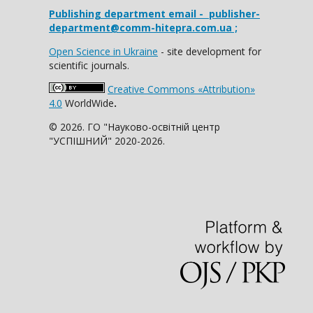
Publishing department email
- publisher-
department@comm-hitepra.com.ua ;
Open Science in Ukraine
- site development for
scientific journals.
Creative Commons «Attribution»
4.0
WorldWide
.
© 2026. ГО "Науково-освітній центр
"УСПІШНИЙ" 2020-2026.