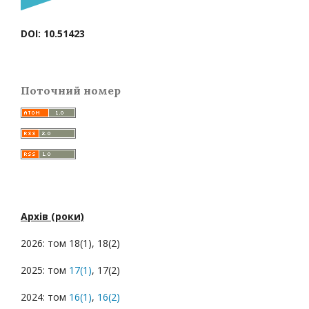
DOI: 10.51423
Поточний номер
Архів (роки)
2026: том 18(1), 18(2)
2025: том
17(1)
, 17(2)
2024: том
16(1)
,
16(2)