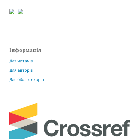
Інформація
Для читачів
Для авторів
Для бібліотекарів