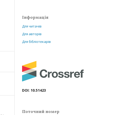
Інформація
Для читачів
Для авторів
Для бібліотекарів
DOI: 10.51423
Поточний номер