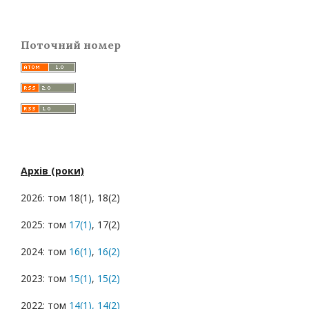
Поточний номер
Архів (роки)
2026: том 18(1), 18(2)
2025: том
17(1)
, 17(2)
2024: том
16(1)
,
16(2)
2023: том
15(1)
,
15(2)
2022: том
14(1),
14(2)