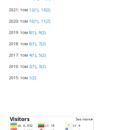
2021: том
12(1),
13(2)
2020: том
10(1),
11(2)
2019: том
8(1),
9(2)
2018: том
6(1),
7(2)
2017: том
4(1)
,
5(2)
2016: том
2(1)
,
3(2)
2015: том
1(2)