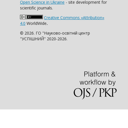
Open Science in Ukraine
- site development for
scientific journals.
Creative Commons «Attribution»
4.0
WorldWide
.
© 2026. ГО "Науково-освітній центр
"УСПІШНИЙ" 2020-2026.