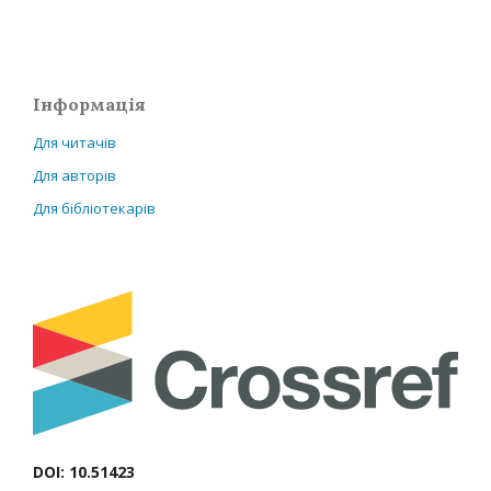
Інформація
Для читачів
Для авторів
Для бібліотекарів
DOI: 10.51423