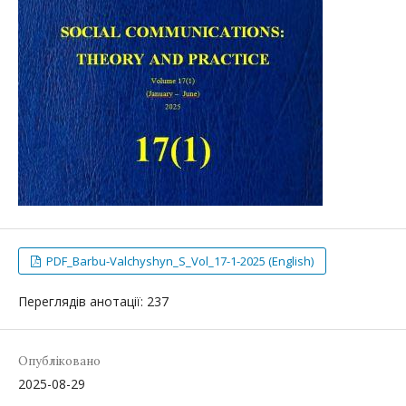
PDF_Barbu-Valchyshyn_S_Vol_17-1-2025 (English)
Переглядів анотації: 237
Опубліковано
2025-08-29