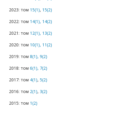
2023: том
15(1)
,
15(2)
2022: том
14(1),
14(2)
2021: том
12(1),
13(2)
2020: том
10(1),
11(2)
2019: том
8(1),
9(2)
2018: том
6(1),
7(2)
2017: том
4(1)
,
5(2)
2016: том
2(1)
,
3(2)
2015: том
1(2)