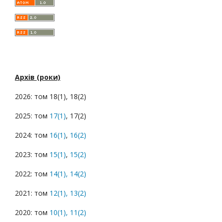
Архів (роки)
2026: том 18(1), 18(2)
2025: том
17(1)
, 17(2)
2024: том
16(1)
,
16(2)
2023: том
15(1)
,
15(2)
2022: том
14(1),
14(2)
2021: том
12(1),
13(2)
2020: том
10(1),
11(2)