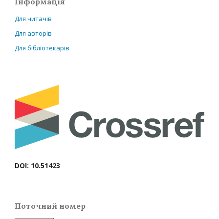
Інформація
Для читачів
Для авторів
Для бібліотекарів
DOI: 10.51423
Поточний номер