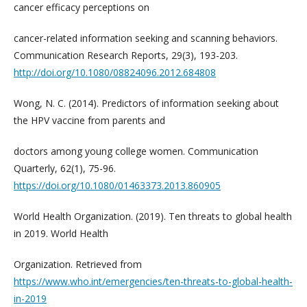
cancer efficacy perceptions on
cancer-related information seeking and scanning behaviors.
Communication Research Reports, 29(3), 193-203.
http://doi.org/10.1080/08824096.2012.684808
Wong, N. C. (2014). Predictors of information seeking about
the HPV vaccine from parents and
doctors among young college women. Communication
Quarterly, 62(1), 75-96.
https://doi.org/10.1080/01463373.2013.860905
World Health Organization. (2019). Ten threats to global health
in 2019. World Health
Organization. Retrieved from
https://www.who.int/emergencies/ten-threats-to-global-health-
in-2019