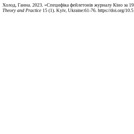
Холод, Ганна. 2023. «Специфіка фейлетонів журналу Кіно за 19
Theory and Practice
15 (1). Kyiv, Ukraine:61-76. https://doi.org/10