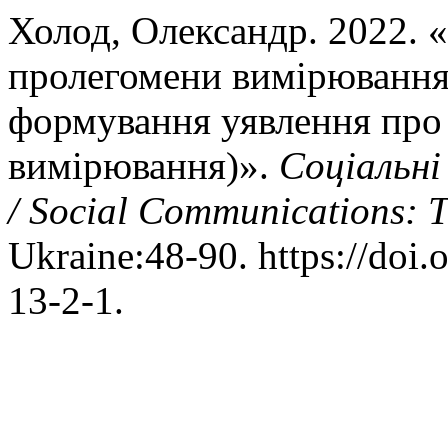
Холод, Олександр. 2022. 
пролегомени вимірювання :
формування уявлення про
вимірювання)».
Соціальні
/ Social Communications: T
Ukraine:48-90. https://doi
13-2-1.