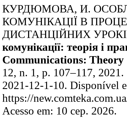
КУРДЮМОВА, И. ОСОБЛ
КОМУНІКАЦІЇ В ПРОЦЕ
ДИСТАНЦІЙНИХ УРОК
комунікації: теорія і пра
Communications: Theory 
12, n. 1, p. 107–117, 2021
2021-12-1-10. Disponível 
https://new.comteka.com.ua/
Acesso em: 10 сер. 2026.