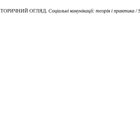
- ІСТОРИЧНИЙ ОГЛЯД.
Соціальні комунікації: теорія і практика / 