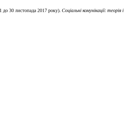
 30 листопада 2017 року).
Соціальні комунікації: теорія і