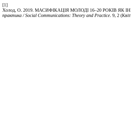
[1]
Холод, О. 2019. МАСИФІКАЦІЯ МОЛОДІ 16–20 РОКІВ ЯК ІН
практика / Social Communications: Theory and Practice
. 9, 2 (Кві